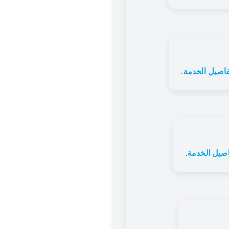
فاصيل الخدمة
.
اصيل الخدمة
.