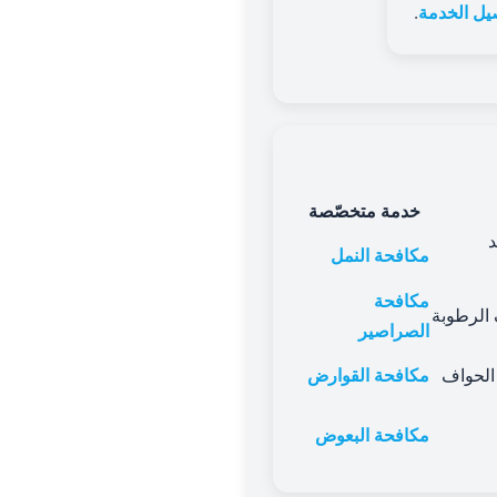
يل الخدمة
.
خدمة متخصّصة
د
مكافحة النمل
مكافحة
الرطوبة
الصراصير
 الحواف
مكافحة القوارض
مكافحة البعوض