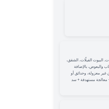
ت. البيوت الفيلّات، الشقق،
اب والبعوض، بالإضافة
غير معزولة، وحدائق أو
+ معالجة مستهدفة + سد