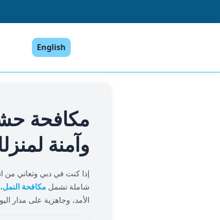
English
مكافحة حش
وآمنة لمنز
إذا كنت في دبي وتعاني من ا
شاملة تشمل
مكافحة النمل
،
الأمد، وجاهزية على مدار اليو