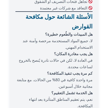
تجاهل فتحات التصريف أو الشقوق
التعاقد مع شركات غير معتمدة
الأسئلة الشائعة حول مكافحة
القوارض
هل المبيدات والطُعوم خطيرة؟
لا، جميع المواد المستخدمة مرخصة وآمنة عند
الاستخدام المهني.
هل يجب مغادرة المكان؟
في العادة لا، لكن في حالات نادرة يُنصح بالخروج
لساعات محددة.
كم مرة يجب تنفيذ المكافحة؟
مرة واحدة كافية في 80% من الحالات. مع متابعة
مجانية خلال أسبوعين.
هل الخدمة تشمل التعقيم؟
نعم، يتم تعقيم المناطق المتأثرة بعد انتهاء
المكافحة.