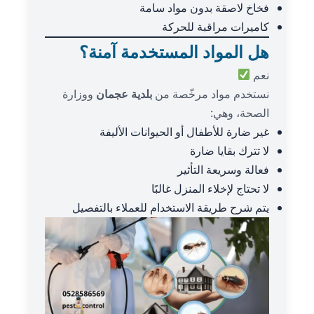
فخاخ لاصقة بدون مواد سامة
كاميرات مراقبة للحركة
هل المواد المستخدمة آمنة؟
نعم
نستخدم مواد مرخّصة من
بلدية عجمان
ووزارة
الصحة، وهي:
غير ضارة للأطفال أو الحيوانات الأليفة
لا تترك بقايا ضارة
فعالة وسريعة التأثير
لا تحتاج لإخلاء المنزل غالبًا
يتم شرح طريقة الاستخدام للعملاء بالتفصيل