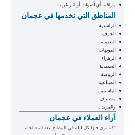
مراقبة أي أصوات أو آثار غريبة
المناطق التي نخدمها في عجمان
الراشدية
الجرف
النعيمية
المويهات
الزهراء
الحميدية
الروضة
الصناعية
الياسمين
مشيرف
والمزيد…
آراء العملاء في عجمان
“كنا نرى فأرًا كل ليلة في المطبخ. بعد المعالجة،