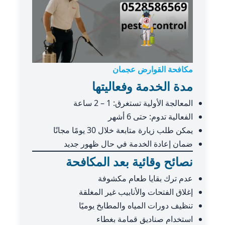
مكافحة القوارض عجمان
مدة الخدمة وفعاليتها
المعالجة الأولية تستغرق: 1 – 2 ساعة
الفعالية تدوم: حتى 6 أشهر
يمكن طلب زيارة متابعة خلال 30 يومًا مجانًا
ضمان إعادة الخدمة في حال ظهور جديد
نصائح وقائية بعد المكافحة
عدم ترك بقايا طعام مكشوفة
إغلاق الفتحات والأنابيب غير المغلقة
تنظيف دورات المياه والمطابخ يوميًا
استخدام صناديق قمامة بغطاء