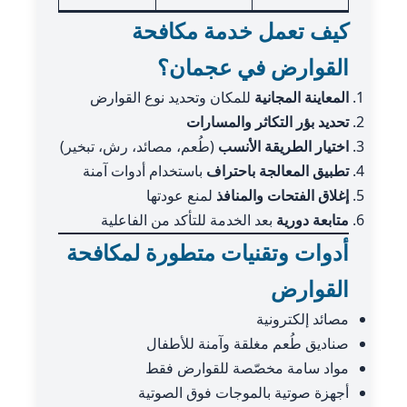
كيف تعمل خدمة مكافحة
القوارض في عجمان؟
المعاينة المجانية
للمكان وتحديد نوع القوارض
تحديد بؤر التكاثر والمسارات
اختيار الطريقة الأنسب
(طُعم، مصائد، رش، تبخير)
تطبيق المعالجة باحتراف
باستخدام أدوات آمنة
إغلاق الفتحات والمنافذ
لمنع عودتها
متابعة دورية
بعد الخدمة للتأكد من الفاعلية
أدوات وتقنيات متطورة لمكافحة
القوارض
مصائد إلكترونية
صناديق طُعم مغلقة وآمنة للأطفال
مواد سامة مخصّصة للقوارض فقط
أجهزة صوتية بالموجات فوق الصوتية