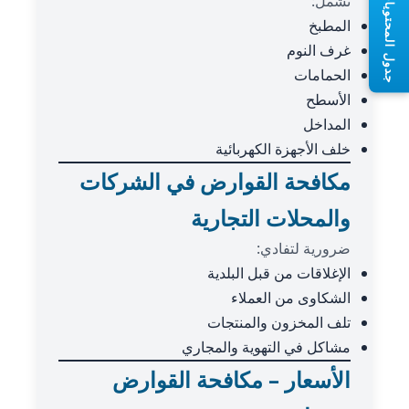
جدول المحتويات
تشمل:
المطبخ
غرف النوم
الحمامات
الأسطح
المداخل
خلف الأجهزة الكهربائية
مكافحة القوارض في الشركات
والمحلات التجارية
ضرورية لتفادي:
الإغلاقات من قبل البلدية
الشكاوى من العملاء
تلف المخزون والمنتجات
مشاكل في التهوية والمجاري
الأسعار – مكافحة القوارض