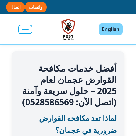
واتساب
اتصال
English
أفضل خدمات مكافحة
القوارض عجمان لعام
2025 – حلول سريعة وآمنة
(اتصل الآن: 0528586569)
لماذا تعد مكافحة القوارض
ضرورية في عجمان؟