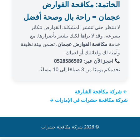
الخاتمة: مكافحة القوارض
عجمان = راحة بال وصحة أفضل
لا تنتظر حتى تنتشر المشكلة. القوارض تتكاثر
بسرعة، وقد لا تراها لكنك تشعر بأضرارها. مع
خدمة
مكافحة القوارض عجمان
، تضمن بيئة نظيفة
وآمنة لك ولعائلتك أو لعملك.
احجز الآن عبر: 0528586569
نخدمكم يوميًا من 8 صباحًا إلى 10 مساءً.
← شركة مكافحة الشارقة
شركة مكافحة حشرات في الإمارات →
© 2026 شركة مكافحة حشرات