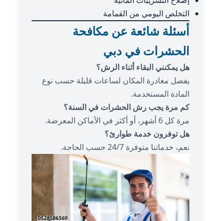
التخلص اليومي من القمامة
أسئلة شائعة عن مكافحة
الحشرات في دبي
هل يمكنني البقاء أثناء الرش؟
يفضل مغادرة المكان لساعات قليلة حسب نوع
المادة المستخدمة.
كم مرة يجب رش الحشرات في السنة؟
مرة كل 6 أشهر، أو أكثر في الأماكن المعرضة.
هل توفرون خدمة طوارئ؟
نعم، خدماتنا متوفرة 24/7 حسب الحاجة.