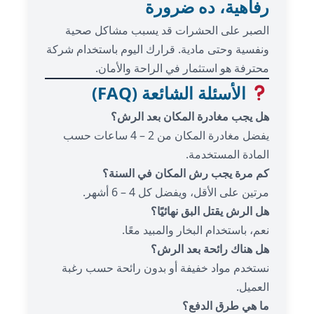
رفاهية، ده ضرورة
الصبر على الحشرات قد يسبب مشاكل صحية
ونفسية وحتى مادية. قرارك اليوم باستخدام شركة
محترفة هو استثمار في الراحة والأمان.
الأسئلة الشائعة (FAQ)
هل يجب مغادرة المكان بعد الرش؟
يفضل مغادرة المكان من 2 – 4 ساعات حسب
المادة المستخدمة.
كم مرة يجب رش المكان في السنة؟
مرتين على الأقل، ويفضل كل 4 – 6 أشهر.
هل الرش يقتل البق نهائيًا؟
نعم، باستخدام البخار والمبيد معًا.
هل هناك رائحة بعد الرش؟
نستخدم مواد خفيفة أو بدون رائحة حسب رغبة
العميل.
ما هي طرق الدفع؟