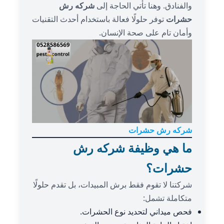
والفنادق. وهنا تأتي الحاجة إلى
شركه رش
حشرات
توفر حلولًا فعالة باستخدام أحدث التقنيات
وأمان تام على صحة الإنسان.
شركه رش حشرات
ما هي وظيفة شركه رش
حشرات؟
شركتنا لا تقوم فقط برش المبيدات، بل تقدم حلولًا
متكاملة تشمل:
فحص ميداني لتحديد نوع الحشرات.