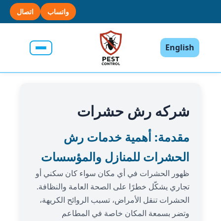
واتساب
اتصال
English
شركه رش حشرات
مقدمة: أهمية خدمات رش
الحشرات للمنازل والمؤسسات
ظهور الحشرات في أي مكان سواء كان سكني أو
تجاري يشكّل خطرًا على الصحة العامة والنظافة.
الحشرات تنقل الأمراض، تسبب الروائح الكريهة،
وتضر بسمعة المكان خاصة في المطاعم