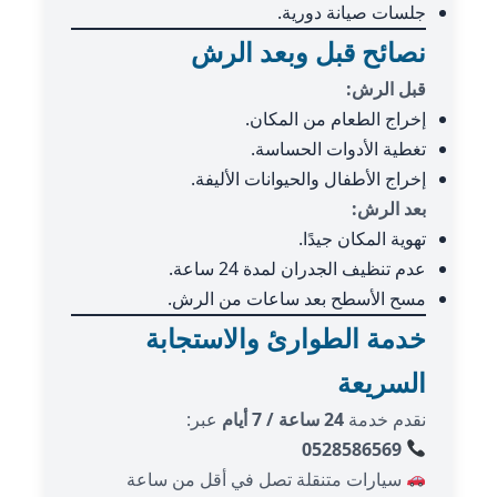
جلسات صيانة دورية.
نصائح قبل وبعد الرش
قبل الرش:
إخراج الطعام من المكان.
تغطية الأدوات الحساسة.
إخراج الأطفال والحيوانات الأليفة.
بعد الرش:
تهوية المكان جيدًا.
عدم تنظيف الجدران لمدة 24 ساعة.
مسح الأسطح بعد ساعات من الرش.
خدمة الطوارئ والاستجابة
السريعة
نقدم خدمة
24 ساعة / 7 أيام
عبر:
0528586569
سيارات متنقلة تصل في أقل من ساعة