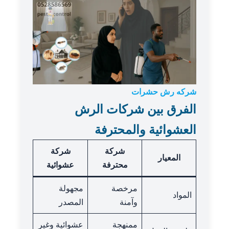
شركه رش حشرات
الفرق بين شركات الرش
العشوائية والمحترفة
شركة
شركة
المعيار
محترفة
عشوائية
مرخصة
مجهولة
المواد
وآمنة
المصدر
ممنهجة
عشوائية وغير