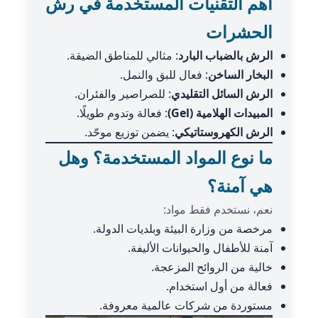
أهم التقنيات المستخدمة في رش
الحشرات
الرش بالضباب البارد
: مثالي للمناطق الضيقة.
البخار الساخن
: فعال للبق والنمل.
الرش السائل التقليدي
: للصراصير والفئران.
المبيدات الهلامية (Gel)
: فعالة وتدوم طويلًا.
الرش الكهروستاتيكي
: يضمن توزيع موحّد.
ما نوع المواد المستخدمة؟ وهل
هي آمنة؟
نعم، نستخدم فقط مواد:
مرخصة من وزارة البيئة وبلديات الدولة.
آمنة للأطفال والحيوانات الأليفة.
خالية من الروائح المزعجة.
فعالة من أول استخدام.
مستوردة من شركات عالمية معروفة.