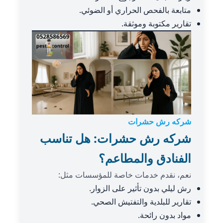
متابعة بالفحص الحراري أو الضوئي.
تقارير مكتوبة وموثقة.
شركه رش حشرات
شركه رش حشرات: هل تناسب
الفنادق والمطاعم؟
نعم، نقدم خدمات خاصة للمؤسسات مثل:
رش ليلي بدون تأثير على الزوار.
تقارير للبلدية والتفتيش الصحي.
مواد بدون رائحة.