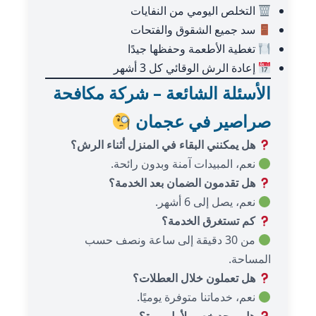
التخلص اليومي من النفايات
سد جميع الشقوق والفتحات
تغطية الأطعمة وحفظها جيدًا
إعادة الرش الوقائي كل 3 أشهر
الأسئلة الشائعة – شركة مكافحة
صراصير في عجمان
هل يمكنني البقاء في المنزل أثناء الرش؟
نعم، المبيدات آمنة وبدون رائحة.
هل تقدمون الضمان بعد الخدمة؟
نعم، يصل إلى 6 أشهر.
كم تستغرق الخدمة؟
من 30 دقيقة إلى ساعة ونصف حسب
المساحة.
هل تعملون خلال العطلات؟
نعم، خدماتنا متوفرة يوميًا.