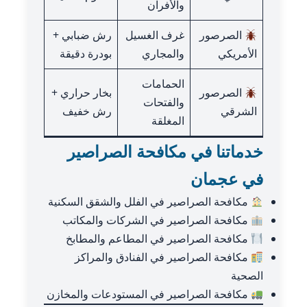
والأفران
الصرصور
غرف الغسيل
رش ضبابي +
الأمريكي
والمجاري
بودرة دقيقة
الحمامات
الصرصور
بخار حراري +
والفتحات
الشرقي
رش خفيف
المغلقة
خدماتنا في مكافحة الصراصير
في عجمان
مكافحة الصراصير في الفلل والشقق السكنية
مكافحة الصراصير في الشركات والمكاتب
مكافحة الصراصير في المطاعم والمطابخ
مكافحة الصراصير في الفنادق والمراكز
الصحية
مكافحة الصراصير في المستودعات والمخازن