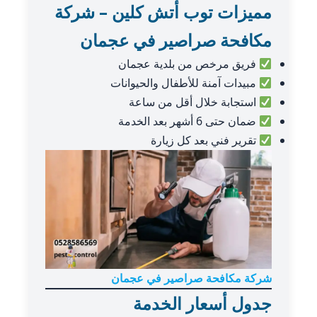
مميزات توب أتش كلين – شركة
مكافحة صراصير في عجمان
فريق مرخص من بلدية عجمان
مبيدات آمنة للأطفال والحيوانات
استجابة خلال أقل من ساعة
ضمان حتى 6 أشهر بعد الخدمة
تقرير فني بعد كل زيارة
شركة مكافحة صراصير في عجمان
جدول أسعار الخدمة