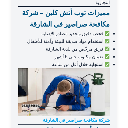
التجارية
مميزات توب أتش كلين – شركة
مكافحة صراصير في الشارقة
فحص دقيق وتحديد مصادر الإصابة
استخدام مواد صديقة للبيئة وآمنة للأطفال
فريق مرخّص من بلدية الشارقة
ضمان مكتوب حتى 6 أشهر
استجابة خلال أقل من ساعة
شركة مكافحة صراصير في الشارقة