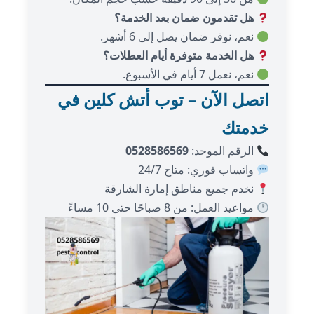
هل تقدمون ضمان بعد الخدمة؟
نعم، نوفر ضمان يصل إلى 6 أشهر.
هل الخدمة متوفرة أيام العطلات؟
نعم، نعمل 7 أيام في الأسبوع.
اتصل الآن – توب أتش كلين في
خدمتك
الرقم الموحد:
0528586569
واتساب فوري: متاح 24/7
نخدم جميع مناطق إمارة الشارقة
مواعيد العمل: من 8 صباحًا حتى 10 مساءً