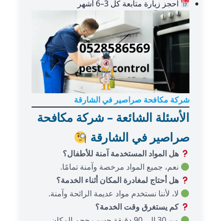
احجز زيارة متابعة كل 3–6 أشهر
شركة مكافحة صراصير في الشارقة
الأسئلة الشائعة – شركة مكافحة
صراصير في الشارقة
هل المواد المستخدمة آمنة للأطفال؟
نعم، جميع المواد مرخصة وآمنة تمامًا.
هل أحتاج لمغادرة المكان أثناء الخدمة؟
لا، لأننا نستخدم مواد عديمة الرائحة وآمنة.
كم يستغرق وقت الخدمة؟
من 30 إلى 90 دقيقة حسب حجم المكان.