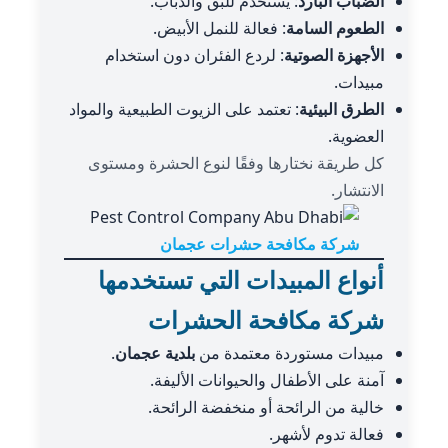
الضباب البارد
: يُستخدم للبق والذباب.
الطعوم السامة
: فعالة للنمل الأبيض.
الأجهزة الصوتية
: لردع الفئران دون استخدام
مبيدات.
الطرق البيئية
: تعتمد على الزيوت الطبيعية والمواد
العضوية.
كل طريقة نختارها وفقًا لنوع الحشرة ومستوى
الانتشار.
شركة مكافحة حشرات عجمان
أنواع المبيدات التي تستخدمها
شركة مكافحة الحشرات
مبيدات مستوردة معتمدة من
بلدية عجمان
.
آمنة على الأطفال والحيوانات الأليفة.
خالية من الرائحة أو منخفضة الرائحة.
فعالة تدوم لأشهر.