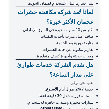
يتم اختبارها قبل الاستخدام لضمان الجودة.
لماذا تُعد شركة مكافحة حشرات
عجمان الأكثر خبرة؟
أكثر من 10 سنوات خبرة في السوق الإماراتي.
طاقم عمل مدرب بأحدث التقنيات.
متابعة دورية بعد الخدمة.
تقارير مكتوبة عن حالة الحشرات.
معدات حديثة وأجهزة كشف متطورة.
هل تقدم الشركة خدمات طوارئ
على مدار الساعة؟
نعم، نحن نوفر:
خدمة
24/7 طوال أيام الأسبوع
.
استجابة فورية خلال
30 دقيقة فقط
.
سيارات مجهزة ومبيدات جاهزة للاستخدام.
دعم هاتفي مستمر:
0528586569
.