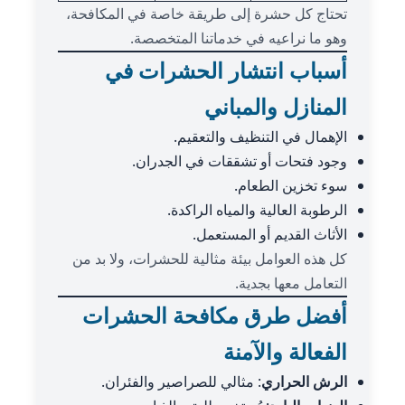
تحتاج كل حشرة إلى طريقة خاصة في المكافحة،
وهو ما نراعيه في خدماتنا المتخصصة.
أسباب انتشار الحشرات في
المنازل والمباني
الإهمال في التنظيف والتعقيم.
وجود فتحات أو تشققات في الجدران.
سوء تخزين الطعام.
الرطوبة العالية والمياه الراكدة.
الأثاث القديم أو المستعمل.
كل هذه العوامل بيئة مثالية للحشرات، ولا بد من
التعامل معها بجدية.
أفضل طرق مكافحة الحشرات
الفعالة والآمنة
الرش الحراري
: مثالي للصراصير والفئران.