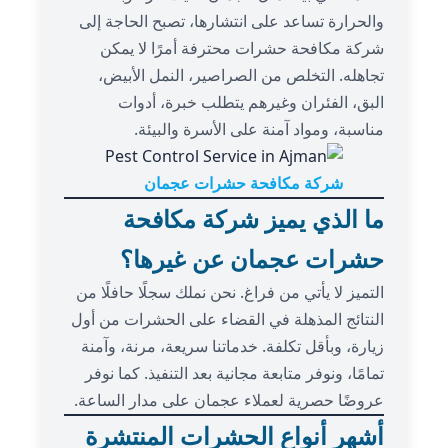
والحرارة تساعد على انتشارها، تصبح الحاجة إلى
شركة مكافحة حشرات محترفة أمرًا لا يمكن
تجاهله. التخلص من الصراصير، النمل الأبيض،
البق، الفئران وغيرهم يتطلب خبرة، أدوات
مناسبة، ومواد آمنة على الأسرة والبيئة.
شركة مكافحة حشرات عجمان
ما الذي يميز شركة مكافحة
حشرات عجمان عن غيرها؟
التميز لا يأتي من فراغ. نحن نملك سجلًا حافلًا من
النتائج المذهلة في القضاء على الحشرات من أول
زيارة، وبأقل تكلفة. خدماتنا سريعة، مرنة، وآمنة
تمامًا، ونوفر متابعة مجانية بعد التنفيذ. كما نوفر
عروضًا حصرية لعملاء عجمان على مدار الساعة.
أشهر أنواع الحشرات المنتشرة