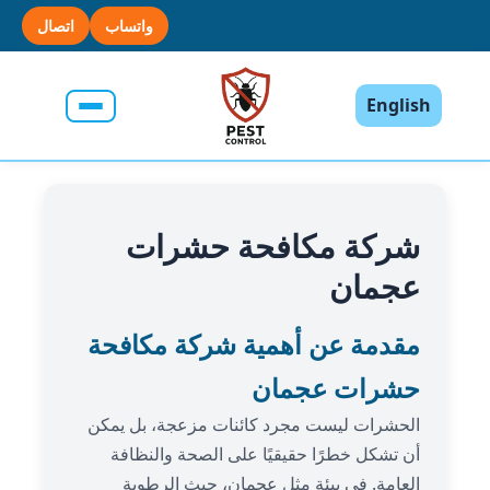
واتساب
اتصال
English
شركة مكافحة حشرات
عجمان
مقدمة عن أهمية شركة مكافحة
حشرات عجمان
الحشرات ليست مجرد كائنات مزعجة، بل يمكن
أن تشكل خطرًا حقيقيًا على الصحة والنظافة
العامة. في بيئة مثل عجمان، حيث الرطوبة