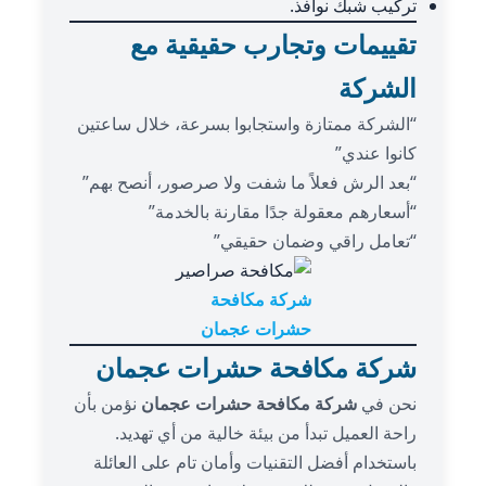
تركيب شبك نوافذ.
تقييمات وتجارب حقيقية مع
الشركة
“الشركة ممتازة واستجابوا بسرعة، خلال ساعتين
كانوا عندي”
“بعد الرش فعلاً ما شفت ولا صرصور، أنصح بهم”
“أسعارهم معقولة جدًا مقارنة بالخدمة”
“تعامل راقي وضمان حقيقي”
شركة مكافحة
حشرات عجمان
شركة مكافحة حشرات عجمان
نحن في
شركة مكافحة حشرات عجمان
نؤمن بأن
راحة العميل تبدأ من بيئة خالية من أي تهديد.
باستخدام أفضل التقنيات وأمان تام على العائلة