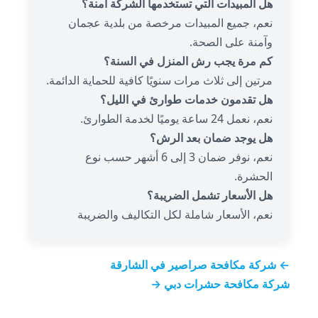
هل المبيدات التي تستخدمها الشركة آمنة؟
نعم، جميع المبيدات مرخصة من بلدية عجمان
وآمنة على الصحة.
كم مرة يجب رش المنزل في السنة؟
مرتين إلى ثلاث مرات سنويًا كافية للحماية الدائمة.
هل تقدمون خدمات طوارئ في الليل؟
نعم، نعمل 24 ساعة يوميًا لخدمة الطوارئ.
هل يوجد ضمان بعد الرش؟
نعم، نوفر ضمان 3 إلى 6 أشهر حسب نوع
الحشرة.
هل الأسعار تشمل الضريبة؟
نعم، الأسعار شاملة لكل التكاليف والضريبة
← شركة مكافحة صراصير في الشارقة
شركة مكافحة حشرات دبي →