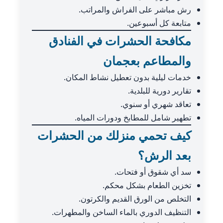
رش مباشر على الفراش والمراتب.
متابعة كل أسبوعين.
مكافحة الحشرات في الفنادق
والمطاعم بعجمان
خدمات ليلية بدون تعطيل نشاط المكان.
تقارير دورية للبلدية.
تعاقد شهري أو سنوي.
تطهير شامل للمطابخ ودورات المياه.
كيف تحمي منزلك من الحشرات
بعد الرش؟
سد أي شقوق أو فتحات.
تخزين الطعام بشكل محكم.
التخلص من الورق القديم والكرتون.
التنظيف الدوري بالماء الساخن والمطهرات.