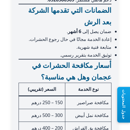
الضمانات التي تقدمها الشركة
بعد الرش
ضمان يصل إلى
6 أشهر
.
إعادة الخدمة مجانًا في حال رجوع الحشرات.
متابعة فنية شهرية.
توثيق الخدمة بتقرير رسمي.
أسعار مكافحة الحشرات في
عجمان وهل هي مناسبة؟
نوع الخدمة
السعر (تقريبي)
جدول المحتويات
مكافحة صراصير
150 – 250 درهم
مكافحة نمل أبيض
300 – 500 درهم
مكافحة بق الفراش
200 – 400 درهم