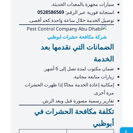
سيارات مجهزة بالمعدات الحديثة.
استجابة فورية عبر الرقم:
0528586569
توصيل الخدمة خلال ساعة واحدة كحد أقصى.
شركة مكافحة حشرات ابوظبي
الضمانات التي نقدمها بعد
الخدمة
ضمان مكتوب لمدة تصل إلى 6 أشهر.
زيارات متابعة مجانية.
إمكانية إعادة الخدمة مجانًا إذا ظهرت الحشرات
مرة أخرى.
تقارير رسمية مصورة قبل وبعد الرش.
تكلفة مكافحة الحشرات في
أبوظبي