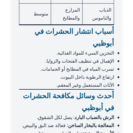
الذباب
المزارع
متوسط
والناموس
والمطابخ
أسباب انتشار الحشرات في
أبوظبي
التخزين السيء للمواد الغذائية.
الإهمال في تنظيف الفتحات والزوايا.
تسرب المياه في المطابخ أو الحمامات.
ارتفاع الرطوبة داخل البيوت.
الأثاث المستعمل وغير المعقم.
أحدث وسائل مكافحة الحشرات
في أبوظبي
الرش بالضباب البارد
: يصل لكل الشقوق.
المعالجة بالبخار الساخن
: فعالة ضد البق والبيض.