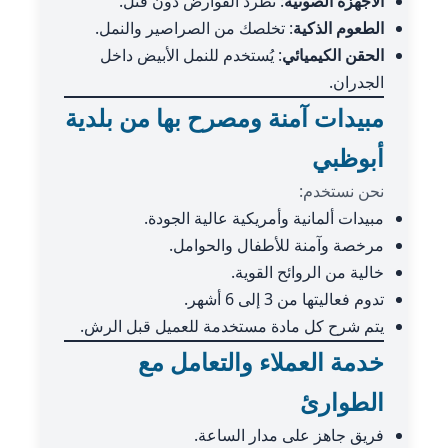
الأجهزة الصوتية
: تطرد القوارض دون قتل.
الطعوم الذكية
: تخلصك من الصراصير والنمل.
الحقن الكيميائي
: يُستخدم للنمل الأبيض داخل
الجدران.
مبيدات آمنة ومصرح بها من بلدية
أبوظبي
نحن نستخدم:
مبيدات ألمانية وأمريكية عالية الجودة.
مرخصة وآمنة للأطفال والحوامل.
خالية من الروائح القوية.
تدوم فعاليتها من 3 إلى 6 أشهر.
يتم شرح كل مادة مستخدمة للعميل قبل الرش.
خدمة العملاء والتعامل مع
الطوارئ
فريق جاهز على مدار الساعة.