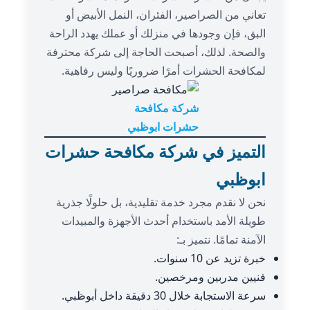
تعاني من الصراصير، الفئران، النمل الأبيض أو
البق، فإن وجودها في منزلك أو عملك يهدد الراحة
والصحة. لذلك، أصبحت الحاجة إلى شركة محترفة
لمكافحة الحشرات أمرًا ضروريًا وليس رفاهية.
شركة مكافحة
حشرات ابوظبي
التميز في شركة مكافحة حشرات
ابوظبي
نحن لا نقدم مجرد خدمة تقليدية، بل حلولًا جذرية
طويلة الأمد باستخدام أحدث الأجهزة والمبيدات
الآمنة تمامًا. نتميز بـ:
خبرة تزيد عن 10 سنوات.
فنيين مدربين ومرخصين.
سرعة الاستجابة خلال 30 دقيقة داخل أبوظبي.