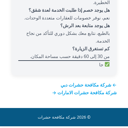
الخطيرة.
هل يوجد خصم إذا طلبت الخدمة لعدة شقق؟
نعم، نوفر خصومات للعقارات متعددة الوحدات.
هل يوجد متابعة بعد الرش؟
بالطبع، نتابع معك بشكل دوري للتأكد من نجاح
الخدمة.
كم تستغرق الزيارة؟
من 30 إلى 60 دقيقة حسب مساحة المكان.
جا
← شركة مكافحة حشرات دبي
شركة مكافحة حشرات الامارات →
© 2026 شركة مكافحة حشرات