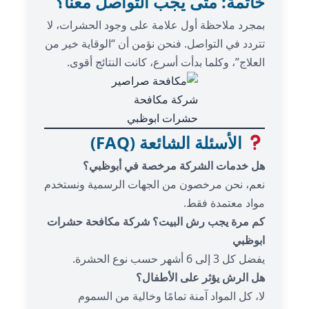
خاتمة: متى يجب التواصل معنا؟
بمجرد ملاحظة أول علامة على وجود الحشرات، لا
تتردد في التواصل. فنحن نؤمن أن “الوقاية خير من
العلاج”، وكلما بدأت أسرع، كانت النتائج أقوى.
شركة مكافحة
حشرات ابوظبي
الأسئلة الشائعة (FAQ)
هل خدمات الشركة مرخصة في أبوظبي؟
نعم، نحن مرخصون من الجهات الرسمية ونستخدم
مواد معتمدة فقط.
كم مرة يجب رش البيت؟ شركة مكافحة حشرات
ابوظبي
يفضل كل 3 إلى 6 أشهر حسب نوع الحشرة.
هل الرش يؤثر على الأطفال؟
لا، كل المواد آمنة تمامًا وخالية من السموم