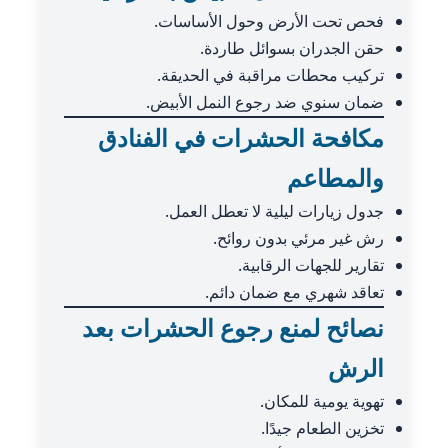
فحص تحت الأرض وحول الأساسات.
حقن الجدران بسوائل طاردة.
تركيب محطات مراقبة في الحديقة.
ضمان سنوي ضد رجوع النمل الأبيض.
مكافحة الحشرات في الفنادق
والمطاعم
جدول زيارات ليلية لا تعطل العمل.
رش غير مرئي بدون روائح.
تقارير للجهات الرقابية.
تعاقد شهري مع ضمان دائم.
نصائح لمنع رجوع الحشرات بعد
الرش
تهوية يومية للمكان.
تخزين الطعام جيدًا.