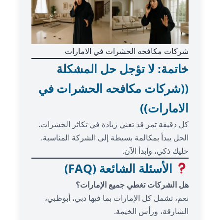
شركات مكافحه الحشرات في الامارات
خاتمة: لا تؤجل حل المشكلة
((شركات مكافحه الحشرات في
الامارات))
كل دقيقة تمر قد تعني زيادة في تكاثر الحشرات.
الحل يبدأ بمكالمة بسيطة إلى الشركة المناسبة.
خليك ذكي، وابدأ الآن.
الأسئلة الشائعة (FAQ)
هل الشركات تغطي جميع الإمارات؟
نعم، تشمل كل الإمارات بما فيها دبي، أبوظبي،
الشارقة، ورأس الخيمة.