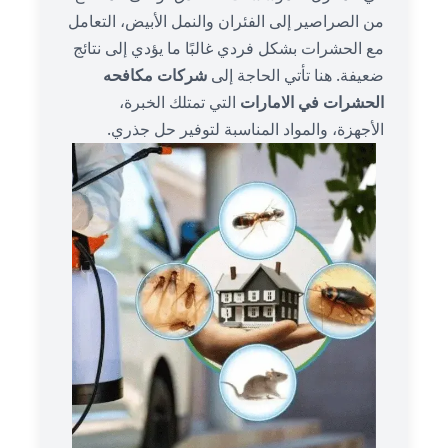
من الصراصير إلى الفئران والنمل الأبيض، التعامل
مع الحشرات بشكل فردي غالبًا ما يؤدي إلى نتائج
ضعيفة. هنا تأتي الحاجة إلى
شركات مكافحه
الحشرات في الامارات
التي تمتلك الخبرة،
الأجهزة، والمواد المناسبة لتوفير حل جذري.