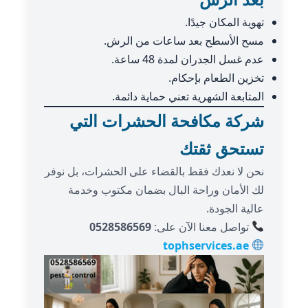
تهوية المكان جيدًا.
مسح الأسطح بعد ساعات من الرش.
عدم غسل الجدران لمدة 48 ساعة.
تخزين الطعام بإحكام.
المتابعة الشهرية تعني حماية دائمة.
شركة مكافحة الحشرات التي
تستحق ثقتك
نحن لا نعدك فقط بالقضاء على الحشرات، بل نوفر
لك الأمان وراحة البال بضمان مكتوب وخدمة
عالية الجودة.
تواصل معنا الآن على:
0528586569
tophservices.ae