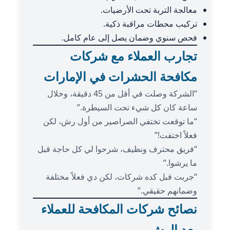
معالجة التربة تحت الأرضيات.
تركيب محطات مراقبة ذكية.
فحص سنوي وضمان يصل إلى عام كامل.
تجارب العملاء مع شركات
مكافحة الحشرات في الإمارات
“الشركة وصلت في أقل من 45 دقيقة، وخلال
ساعة كان كل شيء تحت السيطرة.”
“ما توقعت تختفي الصراصير من أول رش، لكن
فعلاً اختفت!”
“فريق محترف ونظيف، شرحوا لي كل حاجة قبل
ما يرشوا.”
“جربت قبل كده شركات، لكن دي فعلاً مختلفة
وضمانهم حقيقي.”
نصائح شركات المكافحة للعملاء
بعد الرش