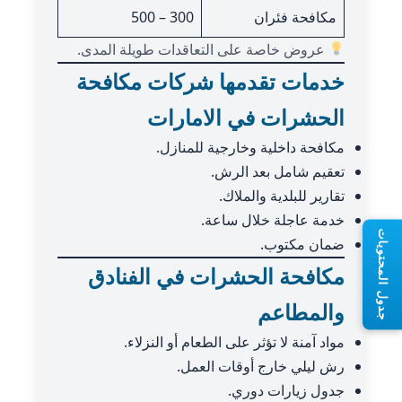
مكافحة فئران
300 – 500
عروض خاصة على التعاقدات طويلة المدى.
خدمات تقدمها شركات مكافحة
الحشرات في الامارات
مكافحة داخلية وخارجية للمنازل.
تعقيم شامل بعد الرش.
تقارير للبلدية والملاك.
خدمة عاجلة خلال ساعة.
جدول المحتويات
ضمان مكتوب.
مكافحة الحشرات في الفنادق
والمطاعم
مواد آمنة لا تؤثر على الطعام أو النزلاء.
رش ليلي خارج أوقات العمل.
جدول زيارات دوري.