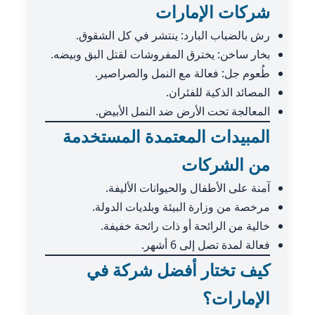
شركات الإمارات
رش بالضباب البارد: ينتشر في كل الشقوق.
بخار ساخن: يخترق المفروشات لقتل البق وبيضه.
طُعوم جل: فعالة مع النمل والصراصير.
المصائد الذكية للفئران.
المعالجة تحت الأرض ضد النمل الأبيض.
المبيدات المعتمدة المستخدمة
من الشركات
آمنة على الأطفال والحيوانات الأليفة.
مرخصة من وزارة البيئة وبلديات الدولة.
خالية من الرائحة أو ذات رائحة خفيفة.
فعالة لمدة تصل إلى 6 أشهر.
كيف تختار أفضل شركة في
الإمارات؟