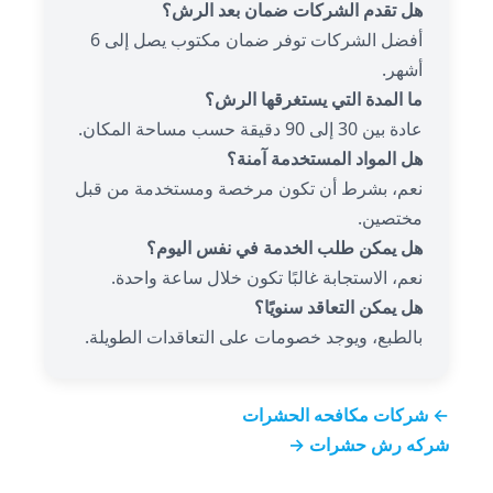
هل تقدم الشركات ضمان بعد الرش؟
أفضل الشركات توفر ضمان مكتوب يصل إلى 6
أشهر.
ما المدة التي يستغرقها الرش؟
عادة بين 30 إلى 90 دقيقة حسب مساحة المكان.
هل المواد المستخدمة آمنة؟
نعم، بشرط أن تكون مرخصة ومستخدمة من قبل
مختصين.
هل يمكن طلب الخدمة في نفس اليوم؟
نعم، الاستجابة غالبًا تكون خلال ساعة واحدة.
هل يمكن التعاقد سنويًا؟
بالطبع، ويوجد خصومات على التعاقدات الطويلة.
← شركات مكافحه الحشرات
شركه رش حشرات →