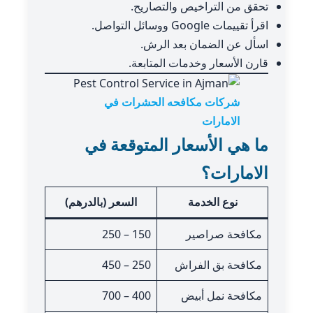
تحقق من التراخيص والتصاريح.
اقرأ تقييمات Google ووسائل التواصل.
اسأل عن الضمان بعد الرش.
قارن الأسعار وخدمات المتابعة.
شركات مكافحه الحشرات في
الامارات
ما هي الأسعار المتوقعة في
الامارات؟
نوع الخدمة
السعر (بالدرهم)
مكافحة صراصير
150 – 250
مكافحة بق الفراش
250 – 450
مكافحة نمل أبيض
400 – 700