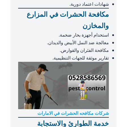
شهادات اعتماد دورية.
مكافحة الحشرات في المزارع
والمخازن
استخدام أجهزة بخار ضخمة.
معالجة ضد النمل الأبيض والديدان.
مكافحة الفئران والقوارض.
تقارير موثقة للجهات التنظيمية.
شركات مكافحه الحشرات في الامارات
خدمة الطوارئ والاستجابة