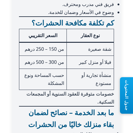
فريق فني مدرب ومحترف.
وضوح في الأسعار وضمان للخدمة.
كم تكلفة مكافحة الحشرات؟
نوع العقار
السعر التقريبي
شقة صغيرة
من 150 – 250 درهم
فيلا أو منزل كبير
من 300 – 500 درهم
منشأة تجارية أو
حسب المساحة ونوع
مستودع
المشكلة
جدول المحتويات
خصومات متوفرة للعقود السنوية أو المجمعات
السكنية.
ما بعد الخدمة – نصائح لضمان
بقاء منزلك خاليًا من الحشرات