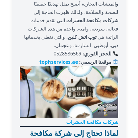
والمنشآت التجارية أصبح يمثل تهديدًا حقيقيًا
للصحة والسلامة، ولذلك ظهرت الحاجة إلى
شركات مكافحة الحشرات
التي تقدم خدمات
فعالة، سريعة، وآمنة. واحدة من هذه الشركات
الرائدة هي
توب اتش كلين
، والتي تغطي بخدماتها
دبي، أبوظبي، الشارقة، وعجمان.
للحجز الفوري:
0528586569
موقعنا الرسمي:
tophservices.ae
شركات مكافحة الحشرات
لماذا تحتاج إلى شركة مكافحة