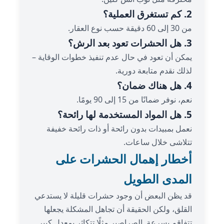
2. كم تستغرق العملية؟
من 30 إلى 60 دقيقة حسب نوع العقار.
3. هل الحشرات تعود بعد الرش؟
يمكن أن تعود في حال عدم تنفيذ خطوات الوقاية –
لذلك نقدم متابعة دورية.
4. هل هناك ضمان؟
نعم، نوفر ضمانًا من 15 إلى 90 يومًا.
5. هل المواد المستخدمة لها رائحة؟
نعمل بمبيدات بدون رائحة أو ذات رائحة خفيفة
تتلاشى خلال ساعات.
أخطار إهمال الحشرات على
المدى الطويل
قد يظن البعض أن وجود حشرات قليلة لا يستدعي
القلق، ولكن الحقيقة أن تجاهل المشكلة يجعلها
تتفاقم بسرعة. الصراصير مثلًا تتكاثر بمعدل كبير