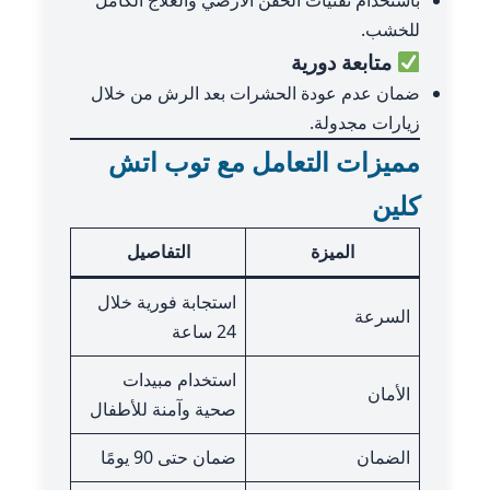
باستخدام تقنيات الحقن الأرضي والعلاج الكامل
للخشب.
متابعة دورية
ضمان عدم عودة الحشرات بعد الرش من خلال
زيارات مجدولة.
مميزات التعامل مع توب اتش
كلين
الميزة
التفاصيل
استجابة فورية خلال
السرعة
24 ساعة
استخدام مبيدات
الأمان
صحية وآمنة للأطفال
الضمان
ضمان حتى 90 يومًا