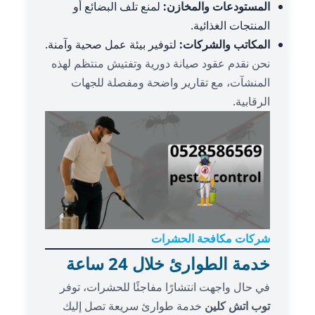
المستودعات والمخازن:
لمنع تلف البضائع أو
المنتجات الغذائية.
المكاتب والشركات:
لتوفير بيئة عمل صحية وآمنة.
نحن نقدم عقود صيانة دورية وتفتيش منتظم لهذه
المنشآت، مع تقارير واضحة ومفصلة للجهات
الرقابية.
شركات مكافحة الحشرات
خدمة الطوارئ خلال 24 ساعة
في حال واجهت انتشارًا مفاجئًا للحشرات، توفر
توب اتش كلين
خدمة طوارئ سريعة تصل إليك