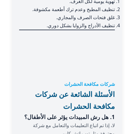
تهوية يومية لكل الغرف.
تنظيف المطبخ وعدم ترك أطعمة مكشوفة.
غلق فتحات الصرف والمجاري.
تنظيف الأدراج والزوايا بشكل دوري.
شركات مكافحة الحشرات
الأسئلة الشائعة عن شركات
مكافحة الحشرات
1. هل رش المبيدات يؤثر على الأطفال؟
لا، إذا تم اتباع التعليمات والتعامل مع شركة
محترفة مثل توب اتش كلين.