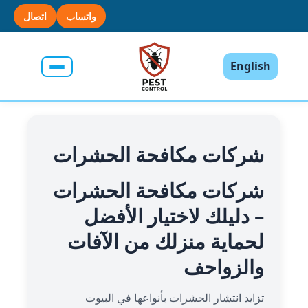
واتساب
اتصال
English
شركات مكافحة الحشرات
شركات مكافحة الحشرات
– دليلك لاختيار الأفضل
لحماية منزلك من الآفات
والزواحف
تزايد انتشار الحشرات بأنواعها في البيوت